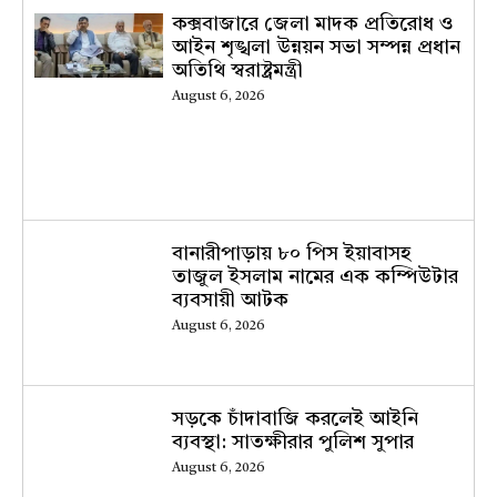
কক্সবাজারে জেলা মাদক প্রতিরোধ ও
আইন শৃঙ্খলা উন্নয়ন সভা সম্পন্ন প্রধান
অতিথি স্বরাষ্ট্রমন্ত্রী
August 6, 2026
বানারীপাড়ায় ৮০ পিস ইয়াবাসহ
তাজুল ইসলাম নামের এক কম্পিউটার
ব্যবসায়ী আটক
August 6, 2026
সড়কে চাঁদাবাজি করলেই আইনি
ব্যবস্থা: সাতক্ষীরার পুলিশ সুপার
August 6, 2026