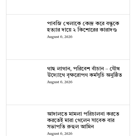
পাবজি খেলাকে কেন্দ্র করে বন্ধুকে
হত্যার দায়ে ২ কিশোরের কারাদণ্ড
August 6, 2026
গাছ লাগান, পরিবেশ বাঁচান – যৌথ
উদ্যোগে বৃক্ষরোপণ কর্মসূচি অনুষ্ঠিত
August 6, 2026
আদালতে মামলা পরিচালনা করতে
করতেই মারা গেলেন সাবেক বার
সভাপতি রুহুল আমিন
August 6, 2026