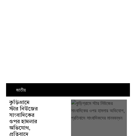
জাতীয়
কুড়িগ্রামে
স্টার নিউজের
সাংবাদিকের
ওপর হামলার
অভিযোগ,
প্রতিবাদে