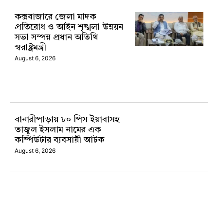
কক্সবাজারে জেলা মাদক
প্রতিরোধ ও আইন শৃঙ্খলা উন্নয়ন
সভা সম্পন্ন প্রধান অতিথি
স্বরাষ্ট্রমন্ত্রী
August 6, 2026
বানারীপাড়ায় ৮০ পিস ইয়াবাসহ
তাজুল ইসলাম নামের এক
কম্পিউটার ব্যবসায়ী আটক
August 6, 2026