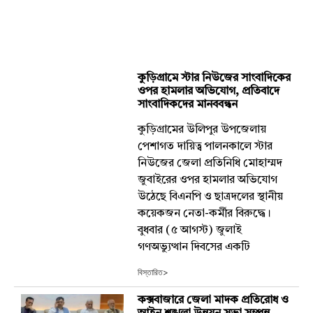
কুড়িগ্রামে স্টার নিউজের সাংবাদিকের
ওপর হামলার অভিযোগ, প্রতিবাদে
সাংবাদিকদের মানববন্ধন
কুড়িগ্রামের উলিপুর উপজেলায়
পেশাগত দায়িত্ব পালনকালে স্টার
নিউজের জেলা প্রতিনিধি মোহাম্মদ
জুবাইরের ওপর হামলার অভিযোগ
উঠেছে বিএনপি ও ছাত্রদলের স্থানীয়
কয়েকজন নেতা-কর্মীর বিরুদ্ধে।
বুধবার (৫ আগস্ট) জুলাই
গণঅভ্যুত্থান দিবসের একটি
বিস্তারিত>
কক্সবাজারে জেলা মাদক প্রতিরোধ ও