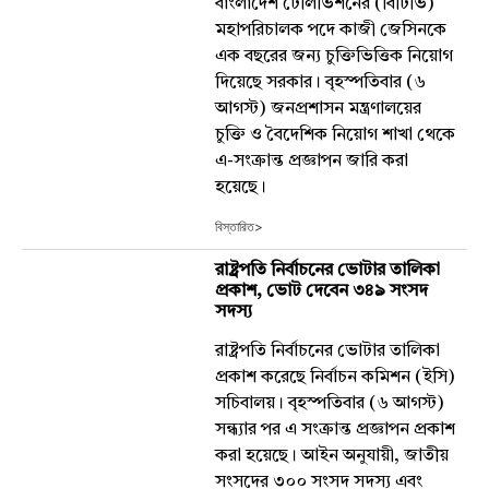
বাংলাদেশ টেলিভিশনের (বিটিভি)
মহাপরিচালক পদে কাজী জেসিনকে
এক বছরের জন্য চুক্তিভিত্তিক নিয়োগ
দিয়েছে সরকার। বৃহস্পতিবার (৬
আগস্ট) জনপ্রশাসন মন্ত্রণালয়ের
চুক্তি ও বৈদেশিক নিয়োগ শাখা থেকে
এ-সংক্রান্ত প্রজ্ঞাপন জারি করা
হয়েছে।
বিস্তারিত>
রাষ্ট্রপতি নির্বাচনের ভোটার তালিকা
প্রকাশ, ভোট দেবেন ৩৪৯ সংসদ
সদস্য
রাষ্ট্রপতি নির্বাচনের ভোটার তালিকা
প্রকাশ করেছে নির্বাচন কমিশন (ইসি)
সচিবালয়। বৃহস্পতিবার (৬ আগস্ট)
সন্ধ্যার পর এ সংক্রান্ত প্রজ্ঞাপন প্রকাশ
করা হয়েছে। আইন অনুযায়ী, জাতীয়
সংসদের ৩০০ সংসদ সদস্য এবং