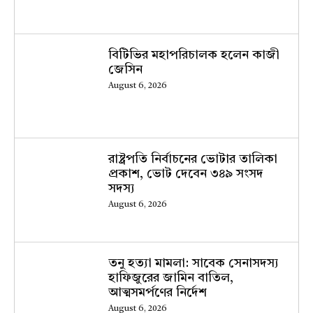
বিটিভির মহাপরিচালক হলেন কাজী
জেসিন
August 6, 2026
রাষ্ট্রপতি নির্বাচনের ভোটার তালিকা
প্রকাশ, ভোট দেবেন ৩৪৯ সংসদ
সদস্য
August 6, 2026
তনু হত্যা মামলা: সাবেক সেনাসদস্য
হাফিজুরের জামিন বাতিল,
আত্মসমর্পণের নির্দেশ
August 6, 2026