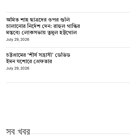
অমিত শাহ ছাত্রদের ওপর গুলি
চালানোর নির্দেশ দেন: রাহুল গান্ধির
মন্তব্যে লোকসভায় তুমুল হট্টগোল
July 29, 2026
চট্টগ্রামের ‘শীর্ষ সন্ত্রাসী’ ডেভিড
ইমন যশোরে গ্রেফতার
July 29, 2026
সব খবর