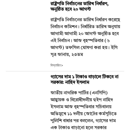
রাষ্ট্রপতি নির্বাচনের তারিখ নির্ধারণ,
অনুষ্ঠিত হবে ২০ আগস্ট
রাষ্ট্রপতি নির্বাচনের তারিখ নির্ধারণ করেছে
নির্বাচন কমিশন। নির্ধারিত তারিখ অনুযায়
আগামী আগামী ২০ আগস্ট অনুষ্ঠিত হবে
এই নির্বাচন। আজ বৃহস্পতিবার (৬
আগস্ট) তফসিল ঘোষণা করা হয়। ইসি
সূত্র জানায়, ২৩তম
বিস্তারিত>
গ্যাসের দাম ১ টাকাও বাড়ালে টিকবে না
সরকার: নাহিদ ইসলাম
জাতীয় নাগরিক পার্টির (এনসিপি)
আহ্বায়ক ও বিরোধীদলীয় হুইপ নাহিদ
ইসলাম আজ বৃহস্পতিবার সচিবালয়
অভিমুখে ১১ দলীয় জোটের কর্মসূচিতে
পুলিশি বাধার পর বললেন, গ্যাসের দাম
এক টাকাও বাড়ানো হলে সরকার