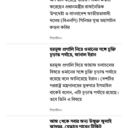
অসম্মান করেছে ভারত। এমন মন্তব্য
করেছেন প্রধানমন্ত্রীর রাজনৈতিক
উপদেষ্টা ও বাংলাদেশ জাতীয়তাবাদী
দলের (বিএনপি) সিনিয়র যুগ্ম মহাসচিব
রুহুল কবির
বিস্তারিত>
হরমুজ প্রণালি নিয়ে ওমানের সঙ্গে চুক্তি
চূড়ান্ত পর্যায়ে, জানাল ইরান
হরমুজ প্রণালি দিয়ে জাহাজ চলাচলের
বিষয়ে ওমানের সঙ্গে চুক্তি চূড়ান্ত পর্যায়ে
রয়েছে বলে জানিয়েছে ইরান। দেশটির
পররাষ্ট্র মন্ত্রণালয়ের মুখপাত্র ইসমাইল
বাকেই বলেন, এটি চূড়ান্ত পর্যায়ে রয়েছে।
তবে তিনি এ বিষয়ে
বিস্তারিত>
আজ থেকে সবার জন্য উন্মুক্ত জুলাই
জাদুঘর, যেভাবে পাবেন টিকিট