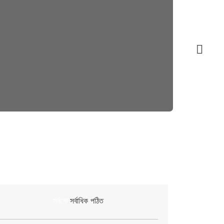
সর্বশেষ
সর্বাধিক পঠিত