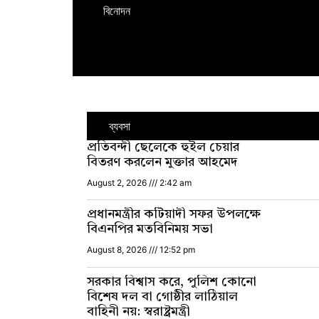
বিনোদন
ব্যবসা
প্রতিবন্দী ছেলেকে হুইল চেয়ার
বিতরণ করলেন মুক্তার আহমেদ
August 2, 2026
2:42 am
প্রধানমন্ত্রীর কটিয়াদী সফর উপলক্ষে
বিএনপির মতবিনিময় সভা
August 8, 2026
12:52 pm
সরকার বিশ্বাস করে, পুলিশ কোনো
বিশেষ দল বা গোষ্ঠীর লাঠিয়াল
বাহিনী নয়: স্বরাষ্ট্রমন্ত্রী