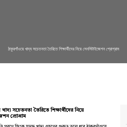
ঠাকুরগাঁওয়ে খাদ্য সচেতনতা তৈরিতে শিক্ষার্থীদের নিয়ে সেনসিটাইজেশন প্রোগ্রাম
 খাদ্য সচেতনতা তৈরিতে শিক্ষার্থীদের নিয়ে
শন প্রোগ্রাম
পূরণে জিংক সমৃদ্ধ খাদ্য গ্রহণের গুরুত্ব তুলে ধরে ঠাকুরগাঁওয়ে