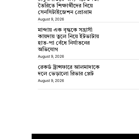
তৈরিতে শিক্ষার্থীদের নিয়ে
সেনসিটাইজেশন প্রোগ্রাম
August 9, 2026
মান্দায় এক বৃদ্ধকে সন্ত্রাসী
কায়দায় তুলে নিয়ে ইটভাটায়
হাত-পা বেঁধে নির্যাতনের
অভিযোগ
August 9, 2026
রেকর্ড ট্রান্সফারে আলমাদাকে
দলে ভেড়ালো রিভার প্লেট
August 9, 2026