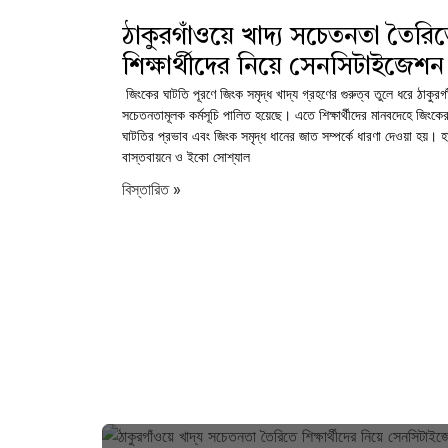
ঠাকুরগাঁওয়ে খাদ্য সচেতনতা তৈরি
শিক্ষার্থীদের নিয়ে সেনসিটাইজেশন প
জিংকের ঘাটতি পূরণে জিংক সমৃদ্ধ খাদ্য গ্রহণের গুরুত্ব তুলে ধরে ঠাকুরগাঁও
সচেতনতামূলক কর্মসূচি পালিত হয়েছে। এতে শিক্ষার্থীদের মানবদেহে জিংক
ঘাটতির প্রভাব এবং জিংক সমৃদ্ধ ধানের জাত সম্পর্কে ধারণা দেওয়া হয়। হ
বাস্তবায়নে ও ইকো সোশ্যাল
বিস্তারিত »