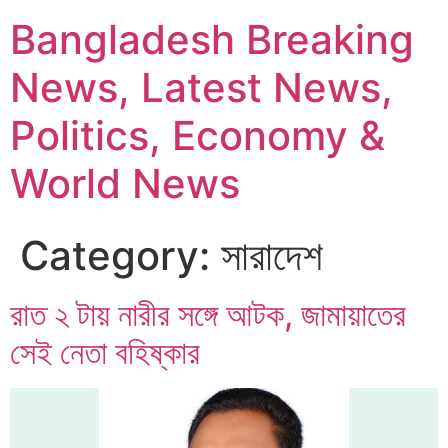
Bangladesh Breaking
News, Latest News,
Politics, Economy &
World News
Category:
সারাদেশ
রাত ২ টায় নারীর সঙ্গে আটক, জামায়াতের
সেই নেতা বহিষ্কার